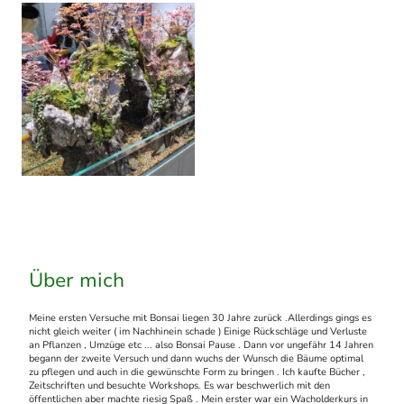
Über mich
Meine ersten Versuche mit Bonsai liegen 30 Jahre zurück .Allerdings gings es
nicht gleich weiter ( im Nachhinein schade ) Einige Rückschläge und Verluste
an Pflanzen , Umzüge etc ... also Bonsai Pause . Dann vor ungefähr 14 Jahren
begann der zweite Versuch und dann wuchs der Wunsch die Bäume optimal
zu pflegen und auch in die gewünschte Form zu bringen . Ich kaufte Bücher ,
Zeitschriften und besuchte Workshops. Es war beschwerlich mit den
öffentlichen aber machte riesig Spaß . Mein erster war ein Wacholderkurs in