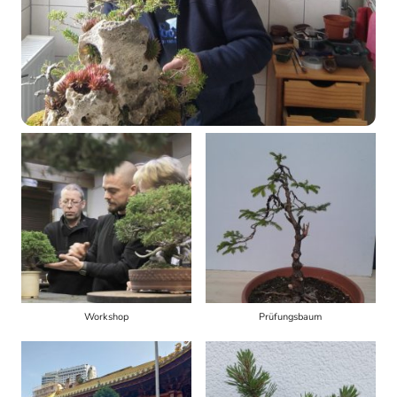
Workshop
Prüfungsbaum