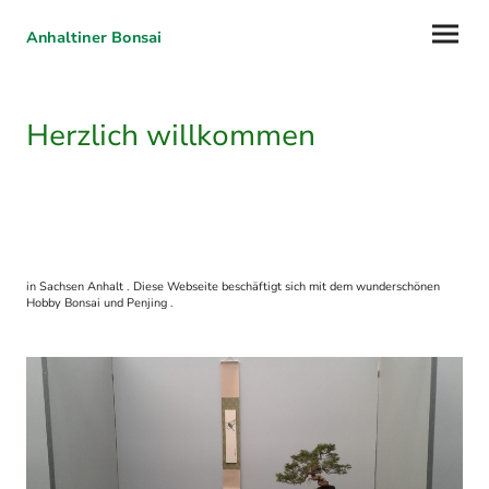
Anhaltiner Bonsai
Herzlich willkommen
in Sachsen Anhalt . Diese Webseite beschäftigt sich mit dem wunderschönen
Hobby Bonsai und Penjing .