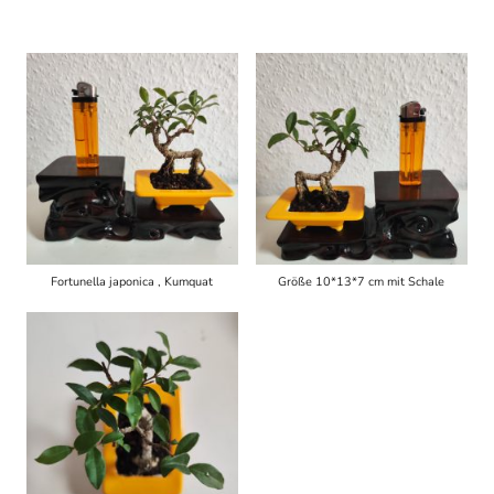
Fortunella japonica , Kumquat
Größe 10*13*7 cm mit Schale