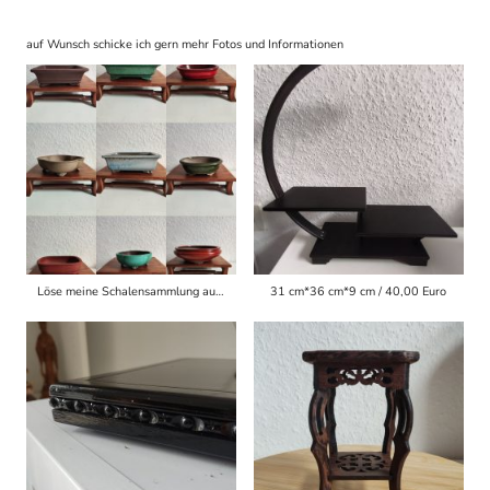
auf Wunsch schicke ich gern mehr Fotos und Informationen
Löse meine Schalensammlung aus , schaut mal bei Kleinanzeigen
31 cm*36 cm*9 cm / 40,00 Euro