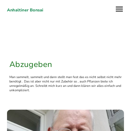
Anhaltiner Bonsai
Abzugeben
Man sammelt, sammelt und dann stellt man fest das es nicht selbst nicht mehr
benötigt . Das ist aber nicht nur mit Zubehör so , auch Pflanzen biete ich
unregelmäßig an. Schreibt mich kurz an und dann klären wir alles einfach und
unkompliziert.